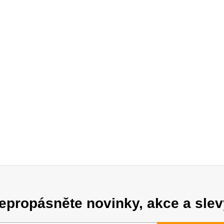
epropásněte novinky, akce a slev