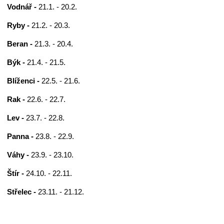
Vodnář -
21.1. - 20.2.
Ryby -
21.2. - 20.3.
Beran -
21.3. - 20.4.
Býk -
21.4. - 21.5.
Blíženci -
22.5. - 21.6.
Rak -
22.6. - 22.7.
Lev -
23.7. - 22.8.
Panna -
23.8. - 22.9.
Váhy -
23.9. - 23.10.
Štír -
24.10. - 22.11.
Střelec -
23.11. - 21.12.