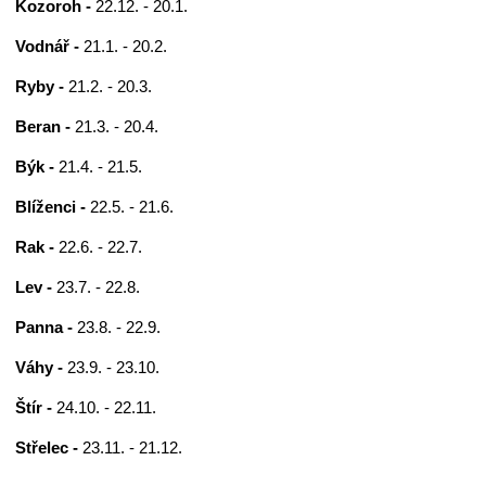
Kozoroh -
22.12. - 20.1.
Vodnář -
21.1. - 20.2.
Ryby -
21.2. - 20.3.
Beran -
21.3. - 20.4.
Býk -
21.4. - 21.5.
Blíženci -
22.5. - 21.6.
Rak -
22.6. - 22.7.
Lev -
23.7. - 22.8.
Panna -
23.8. - 22.9.
Váhy -
23.9. - 23.10.
Štír -
24.10. - 22.11.
Střelec -
23.11. - 21.12.