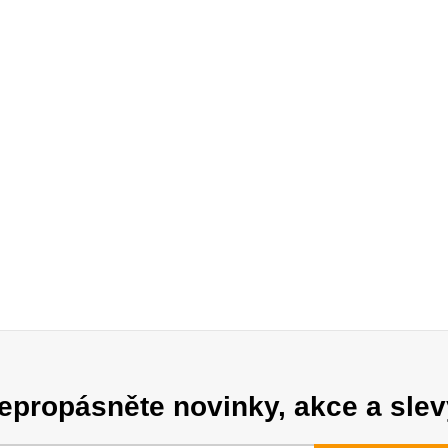
epropásněte novinky, akce a slev