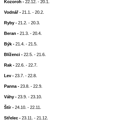
Kozoroh -
22.12. - 20.1.
Vodnář -
21.1. - 20.2.
Ryby -
21.2. - 20.3.
Beran -
21.3. - 20.4.
Býk -
21.4. - 21.5.
Blíženci -
22.5. - 21.6.
Rak -
22.6. - 22.7.
Lev -
23.7. - 22.8.
Panna -
23.8. - 22.9.
Váhy -
23.9. - 23.10.
Štír -
24.10. - 22.11.
Střelec -
23.11. - 21.12.