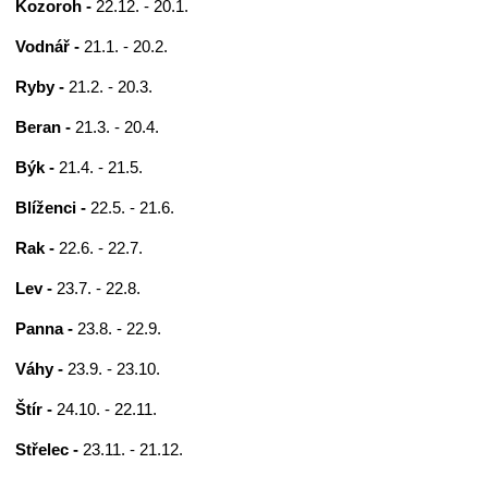
Kozoroh -
22.12. - 20.1.
Vodnář -
21.1. - 20.2.
Ryby -
21.2. - 20.3.
Beran -
21.3. - 20.4.
Býk -
21.4. - 21.5.
Blíženci -
22.5. - 21.6.
Rak -
22.6. - 22.7.
Lev -
23.7. - 22.8.
Panna -
23.8. - 22.9.
Váhy -
23.9. - 23.10.
Štír -
24.10. - 22.11.
Střelec -
23.11. - 21.12.