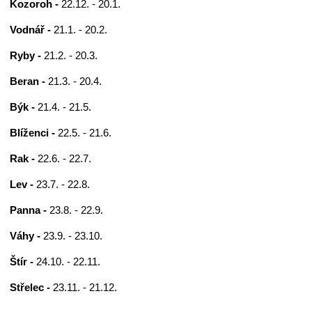
Kozoroh -
22.12. - 20.1.
Vodnář -
21.1. - 20.2.
Ryby -
21.2. - 20.3.
Beran -
21.3. - 20.4.
Býk -
21.4. - 21.5.
Blíženci -
22.5. - 21.6.
Rak -
22.6. - 22.7.
Lev -
23.7. - 22.8.
Panna -
23.8. - 22.9.
Váhy -
23.9. - 23.10.
Štír -
24.10. - 22.11.
Střelec -
23.11. - 21.12.