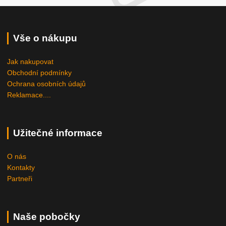
Vše o nákupu
Jak nakupovat
Obchodní podmínky
Ochrana osobních údajů
Reklamace....
Užitečné informace
O nás
Kontakty
Partneři
Naše pobočky