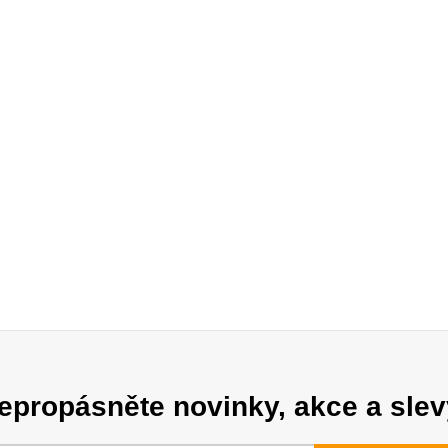
epropásněte novinky, akce a slev