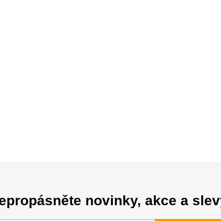
epropásněte novinky, akce a slev