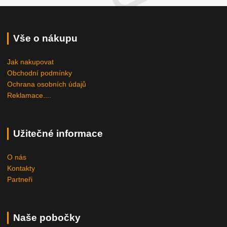
Vše o nákupu
Jak nakupovat
Obchodní podmínky
Ochrana osobních údajů
Reklamace....
Užitečné informace
O nás
Kontakty
Partneři
Naše pobočky