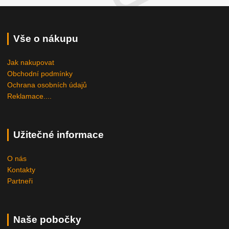
Vše o nákupu
Jak nakupovat
Obchodní podmínky
Ochrana osobních údajů
Reklamace....
Užitečné informace
O nás
Kontakty
Partneři
Naše pobočky