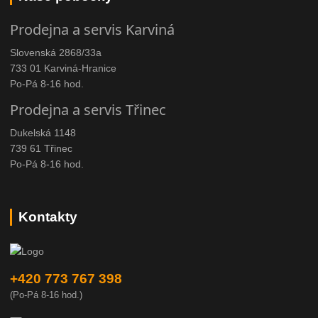
Prodejna a servis Karviná
Slovenská 2868/33a
733 01 Karviná-Hranice
Po-Pá 8-16 hod.
Prodejna a servis Třinec
Dukelská 1148
739 61 Třinec
Po-Pá 8-16 hod.
Kontakty
+420 773 767 398
(Po-Pá 8-16 hod.)