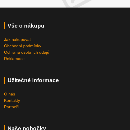
Vše o nákupu
Jak nakupovat
Obchodní podmínky
Ochrana osobních údajů
Reklamace....
Užitečné informace
O nás
Kontakty
Partneři
Naše pobočky