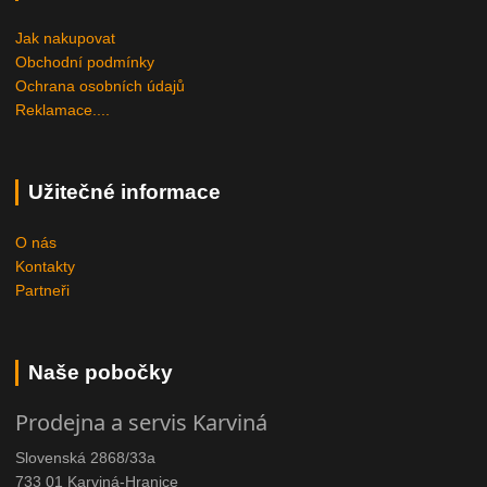
Jak nakupovat
Obchodní podmínky
Ochrana osobních údajů
Reklamace....
Užitečné informace
O nás
Kontakty
Partneři
Naše pobočky
Prodejna a servis Karviná
Slovenská 2868/33a
733 01 Karviná-Hranice