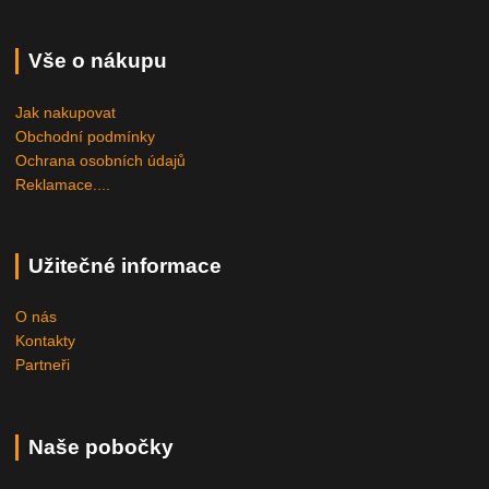
Vše o nákupu
Jak nakupovat
Obchodní podmínky
Ochrana osobních údajů
Reklamace....
Užitečné informace
O nás
Kontakty
Partneři
Naše pobočky