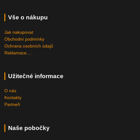
Vše o nákupu
Jak nakupovat
Obchodní podmínky
Ochrana osobních údajů
Reklamace....
Užitečné informace
O nás
Kontakty
Partneři
Naše pobočky