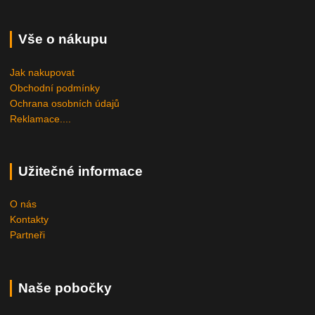
Vše o nákupu
Jak nakupovat
Obchodní podmínky
Ochrana osobních údajů
Reklamace....
Užitečné informace
O nás
Kontakty
Partneři
Naše pobočky