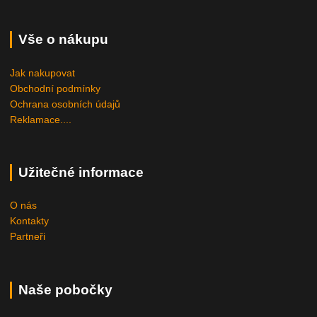
Vše o nákupu
Jak nakupovat
Obchodní podmínky
Ochrana osobních údajů
Reklamace....
Užitečné informace
O nás
Kontakty
Partneři
Naše pobočky