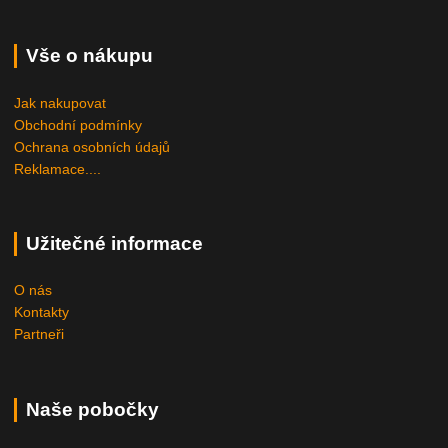
Vše o nákupu
Jak nakupovat
Obchodní podmínky
Ochrana osobních údajů
Reklamace....
Užitečné informace
O nás
Kontakty
Partneři
Naše pobočky