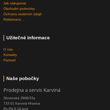
Jak nakupovat
Obchodní podmínky
Ochrana osobních údajů
Reklamace....
Užitečné informace
O nás
Kontakty
Partneři
Naše pobočky
Prodejna a servis Karviná
Slovenská 2868/33a
733 01 Karviná-Hranice
Po-Pá 8-16 hod.