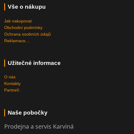
Vše o nákupu
Jak nakupovat
Obchodní podmínky
Ochrana osobních údajů
Reklamace....
Užitečné informace
O nás
Kontakty
Partneři
Naše pobočky
Prodejna a servis Karviná