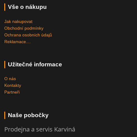
Vše o nákupu
Jak nakupovat
Obchodní podmínky
Ochrana osobních údajů
Reklamace....
Užitečné informace
O nás
Kontakty
Partneři
Naše pobočky
Prodejna a servis Karviná