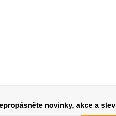
epropásněte novinky, akce a slev