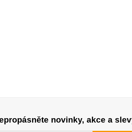
epropásněte novinky, akce a slev