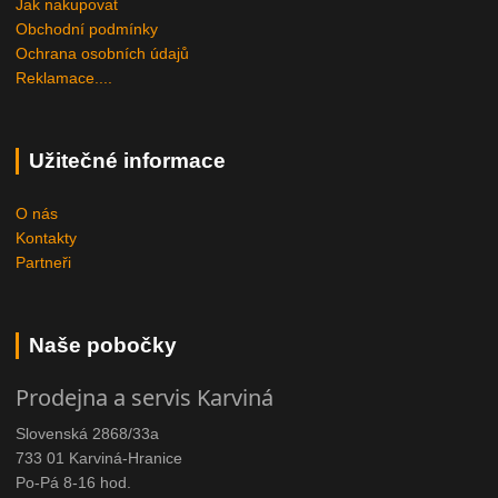
Jak nakupovat
Obchodní podmínky
Ochrana osobních údajů
Reklamace....
Užitečné informace
O nás
Kontakty
Partneři
Naše pobočky
Prodejna a servis Karviná
Slovenská 2868/33a
733 01 Karviná-Hranice
Po-Pá 8-16 hod.