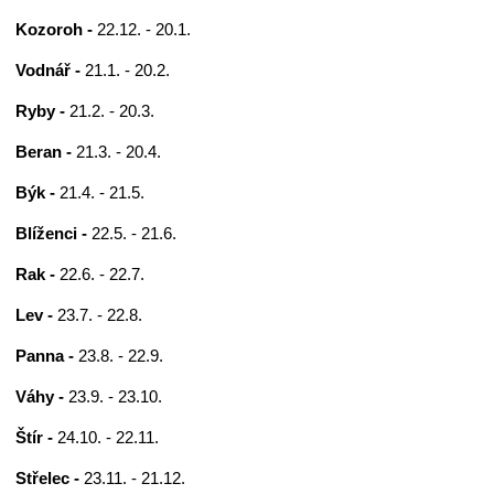
Kozoroh -
22.12. - 20.1.
Vodnář -
21.1. - 20.2.
Ryby -
21.2. - 20.3.
Beran -
21.3. - 20.4.
Býk -
21.4. - 21.5.
Blíženci -
22.5. - 21.6.
Rak -
22.6. - 22.7.
Lev -
23.7. - 22.8.
Panna -
23.8. - 22.9.
Váhy -
23.9. - 23.10.
Štír -
24.10. - 22.11.
Střelec -
23.11. - 21.12.