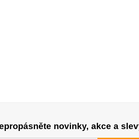
epropásněte novinky, akce a slev