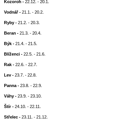
Kozoroh -
22.12. - 20.1.
Vodnář -
21.1. - 20.2.
Ryby -
21.2. - 20.3.
Beran -
21.3. - 20.4.
Býk -
21.4. - 21.5.
Blíženci -
22.5. - 21.6.
Rak -
22.6. - 22.7.
Lev -
23.7. - 22.8.
Panna -
23.8. - 22.9.
Váhy -
23.9. - 23.10.
Štír -
24.10. - 22.11.
Střelec -
23.11. - 21.12.