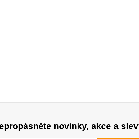
epropásněte novinky, akce a slev