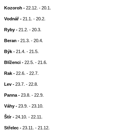
Kozoroh -
22.12. - 20.1.
Vodnář -
21.1. - 20.2.
Ryby -
21.2. - 20.3.
Beran -
21.3. - 20.4.
Býk -
21.4. - 21.5.
Blíženci -
22.5. - 21.6.
Rak -
22.6. - 22.7.
Lev -
23.7. - 22.8.
Panna -
23.8. - 22.9.
Váhy -
23.9. - 23.10.
Štír -
24.10. - 22.11.
Střelec -
23.11. - 21.12.