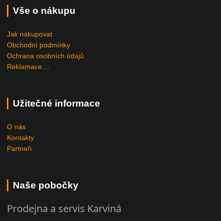
Vše o nákupu
Jak nakupovat
Obchodní podmínky
Ochrana osobních údajů
Reklamace....
Užitečné informace
O nás
Kontakty
Partneři
Naše pobočky
Prodejna a servis Karviná