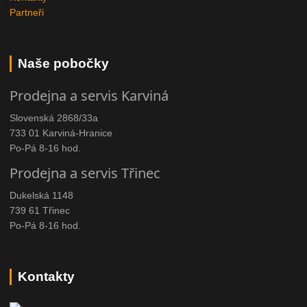
Partneři
Naše pobočky
Prodejna a servis Karviná
Slovenská 2868/33a
733 01 Karviná-Hranice
Po-Pá 8-16 hod.
Prodejna a servis Třinec
Dukelská 1148
739 61 Třinec
Po-Pá 8-16 hod.
Kontakty