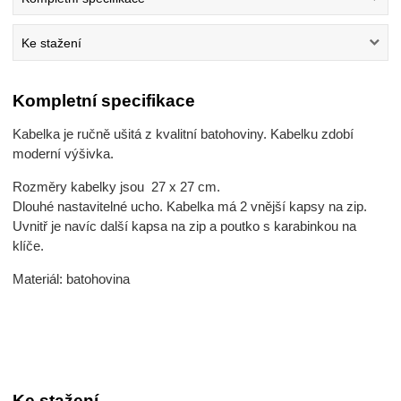
Ke stažení
Kompletní specifikace
Kabelka je ručně ušitá z kvalitní batohoviny. Kabelku zdobí
moderní výšivka.
Rozměry kabelky jsou 27 x 27 cm.
Dlouhé nastavitelné ucho. Kabelka má 2 vnější kapsy na zip.
Uvnitř je navíc další kapsa na zip a poutko s karabinkou na
klíče.
Materiál: batohovina
Ke stažení