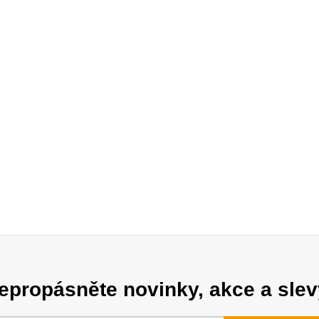
epropásněte novinky, akce a slev