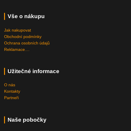
Vše o nákupu
Jak nakupovat
Obchodní podmínky
Ochrana osobních údajů
Reklamace....
Užitečné informace
O nás
Kontakty
Partneři
Naše pobočky