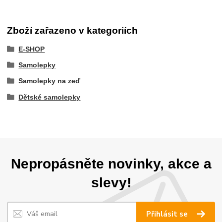
Zboží zařazeno v kategoriích
E-SHOP
Samolepky
Samolepky na zeď
Dětské samolepky
Nepropásněte novinky, akce a
slevy!
Přihlásit se