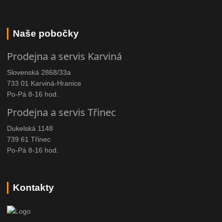
Naše pobočky
Prodejna a servis Karviná
Slovenská 2868/33a
733 01 Karviná-Hranice
Po-Pá 8-16 hod.
Prodejna a servis Třinec
Dukelská 1148
739 61 Třinec
Po-Pá 8-16 hod.
Kontakty