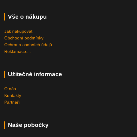
Vše o nákupu
Jak nakupovat
Obchodní podmínky
Ochrana osobních údajů
Reklamace....
Užitečné informace
O nás
Kontakty
Partneři
Naše pobočky