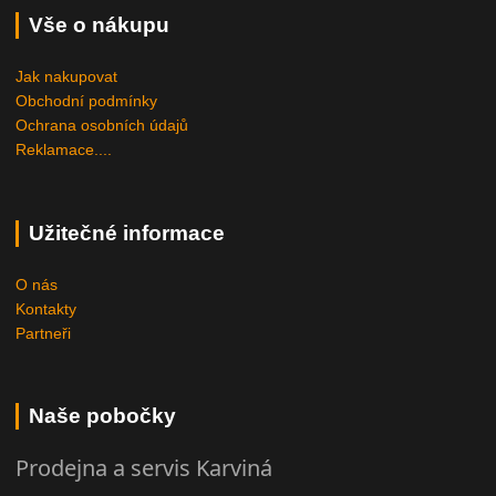
Vše o nákupu
Jak nakupovat
Obchodní podmínky
Ochrana osobních údajů
Reklamace....
Užitečné informace
O nás
Kontakty
Partneři
Naše pobočky
Prodejna a servis Karviná