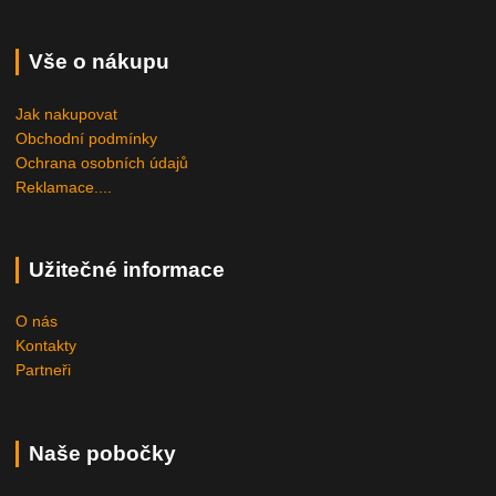
Vše o nákupu
Jak nakupovat
Obchodní podmínky
Ochrana osobních údajů
Reklamace....
Užitečné informace
O nás
Kontakty
Partneři
Naše pobočky