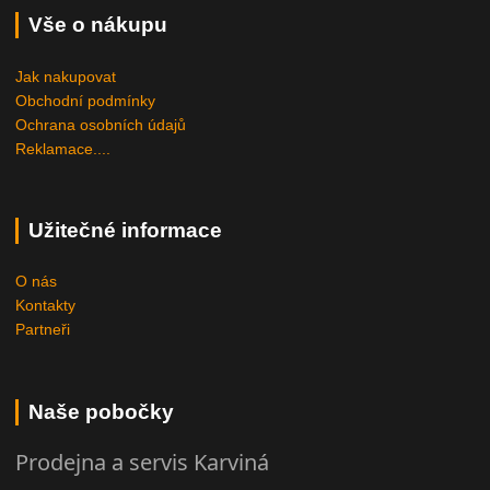
Vše o nákupu
Jak nakupovat
Obchodní podmínky
Ochrana osobních údajů
Reklamace....
Užitečné informace
O nás
Kontakty
Partneři
Naše pobočky
Prodejna a servis Karviná