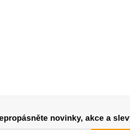
epropásněte novinky, akce a slev