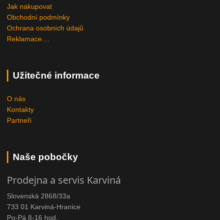
Jak nakupovat
Obchodní podmínky
Ochrana osobních údajů
Reklamace....
Užitečné informace
O nás
Kontakty
Partneři
Naše pobočky
Prodejna a servis Karviná
Slovenská 2868/33a
733 01 Karviná-Hranice
Po-Pá 8-16 hod.