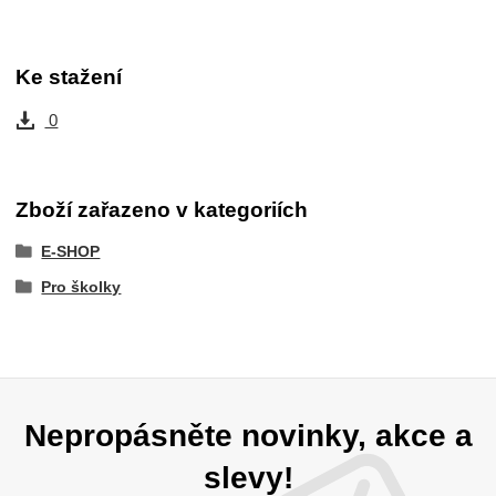
Ke stažení
0
Zboží zařazeno v kategoriích
E-SHOP
Pro školky
Nepropásněte novinky, akce a
slevy!