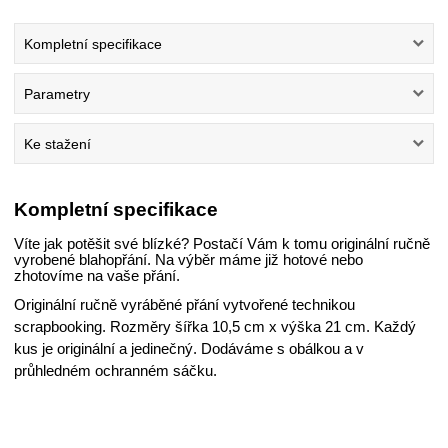
Kompletní specifikace
Parametry
Ke stažení
Kompletní specifikace
Víte jak potěšit své blízké? Postačí Vám k tomu originální ručně
vyrobené blahopřání. Na výběr máme již hotové nebo
zhotovíme na vaše přání.
Originální ručně vyráběné přání vytvořené technikou
scrapbooking. Rozměry šířka 10,5 cm x výška 21 cm. Každý
kus je originální a jedinečný. Dodáváme s obálkou a v
průhledném ochranném sáčku.