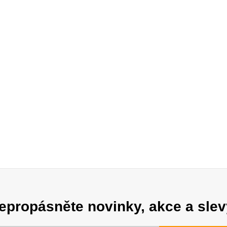
epropásněte novinky, akce a slev