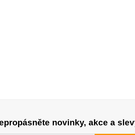
epropásněte novinky, akce a slev