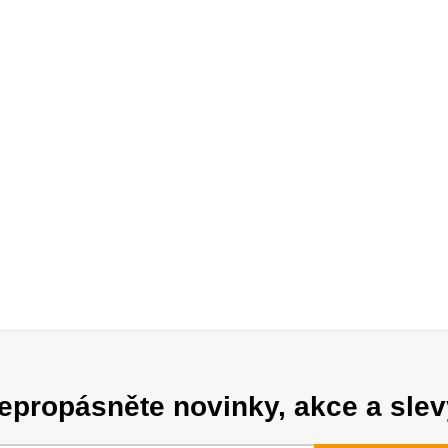
epropásněte novinky, akce a slev