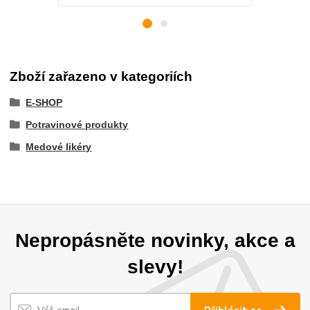
Zboží zařazeno v kategoriích
E-SHOP
Potravinové produkty
Medové likéry
Nepropásněte novinky, akce a
slevy!