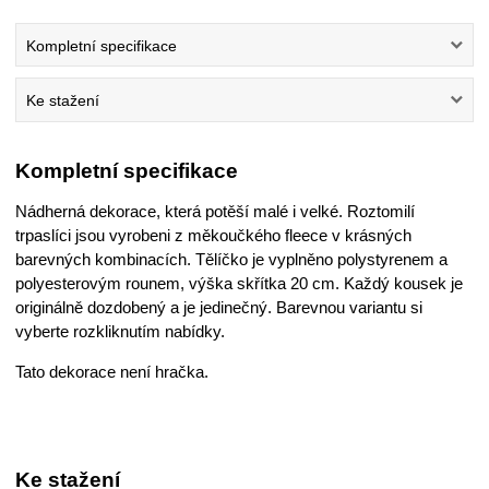
Kompletní specifikace
Ke stažení
Kompletní specifikace
Nádherná dekorace, která potěší malé i velké. Roztomilí
trpaslíci jsou vyrobeni z měkoučkého fleece v krásných
barevných kombinacích. Tělíčko je vyplněno polystyrenem a
polyesterovým rounem, výška skřítka 20 cm. Každý kousek je
originálně dozdobený a je jedinečný. Barevnou variantu si
vyberte rozkliknutím nabídky.
Tato dekorace není hračka.
Ke stažení