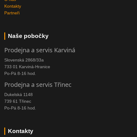
Kontakty
Partneři
Naše pobočky
Prodejna a servis Karviná
Slovenská 2868/33a
733 01 Karviná-Hranice
Po-Pá 8-16 hod.
Prodejna a servis Třinec
Dukelská 1148
739 61 Třinec
Po-Pá 8-16 hod.
Kontakty