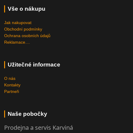
Vše o nákupu
Jak nakupovat
Obchodní podmínky
Ochrana osobních údajů
Reklamace....
Užitečné informace
O nás
Kontakty
Partneři
Naše pobočky
Prodejna a servis Karviná