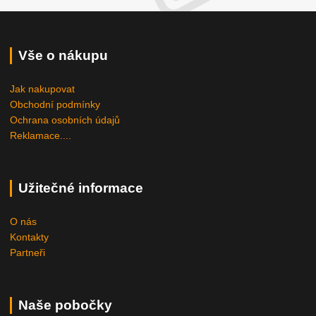
Vše o nákupu
Jak nakupovat
Obchodní podmínky
Ochrana osobních údajů
Reklamace....
Užitečné informace
O nás
Kontakty
Partneři
Naše pobočky