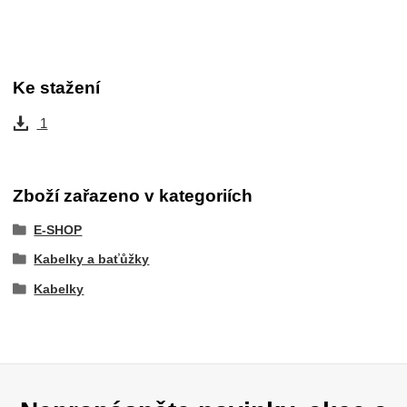
Ke stažení
1
Zboží zařazeno v kategoriích
E-SHOP
Kabelky a baťůžky
Kabelky