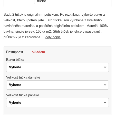
Sada 2 triček s originálním potiskem. Po rozkliknutí vyberte barvu a
velikost, kterou potřebujete. Tato trička jsou vyrobena z kvalitního
bavlněného materiálu a potištěná originálním potiskem. Materiál 100%
bavlna, single jersey, 160 g/ m2. Střih triček je lehce vypasovaný,
průkrčník je z žebrované ...
celý popis
Dostupnost
skladem
Barva trička
Velikost trička dámské
Velikost trička pánské